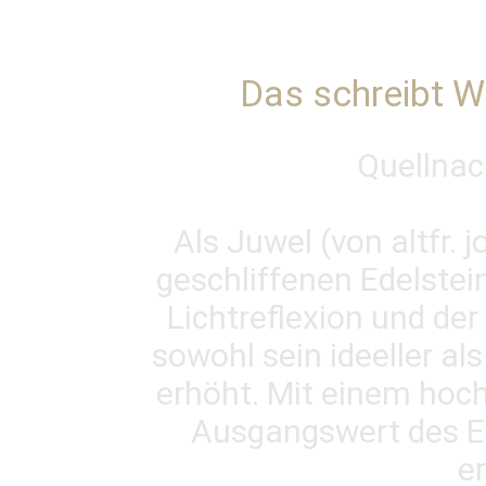
Das schreibt W
Quellnac
Als Juwel (von altfr. 
geschliffenen Edelstein
Lichtreflexion und der
sowohl sein ideeller al
erhöht. Mit einem hoch
Ausgangswert des Ed
er