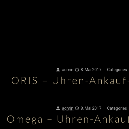
admin
8. Mai 2017
Categories
ORIS – Uhren-Ankauf
admin
8. Mai 2017
Categories
Omega – Uhren-Ankau