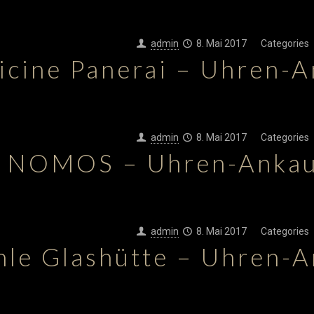
admin
8. Mai 2017
Categories
icine Panerai – Uhren-
admin
8. Mai 2017
Categories
NOMOS – Uhren-Ankau
admin
8. Mai 2017
Categories
le Glashütte – Uhren-